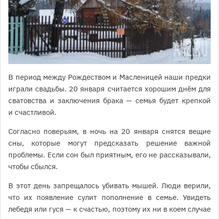
В период между Рождеством и Масленицей наши предки
играли свадьбы. 20 января считается хорошим днём для
сватовства и заключения брака — семья будет крепкой
и счастливой.
Согласно поверьям, в ночь на 20 января снятся вещие
сны, которые могут предсказать решение важной
проблемы. Если сон был приятным, его не рассказывали,
чтобы сбылся.
В этот день запрещалось убивать мышей. Люди верили,
что их появление сулит пополнение в семье. Увидеть
лебедя или гуся — к счастью, поэтому их ни в коем случае