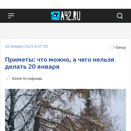
20 января 2025 в 07:30
Юмор
Приметы: что можно, а чего нельзя
делать 20 января
Юлия Астафьева