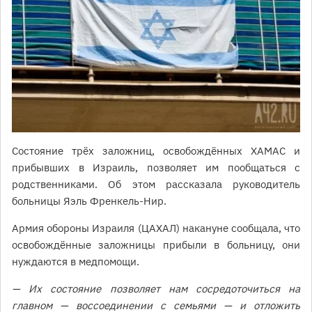
Состояние трёх заложниц, освобождённых ХАМАС и
прибывших в Израиль, позволяет им пообщаться с
родственниками. Об этом рассказала руководитель
больницы Яэль Френкель-Нир.
Армия обороны Израиля (ЦАХАЛ) накануне сообщала, что
освобождённые заложницы прибыли в больницу, они
нуждаются в медпомощи.
— Их состояние позволяет нам сосредоточиться на
главном — воссоединении с семьями — и отложить