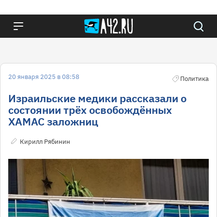
20 января 2025 в 08:58
Политика
Израильские медики рассказали о
состоянии трёх освобождённых
ХАМАС заложниц
Кирилл Рябинин