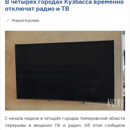
В четырёх городах Кузбасса временно
отключат радио и ТВ
Мария Куклева
С начала недели в четырёх городах Кемеровской области
перерывы в вещании ТВ и радио. Об этом сообщили