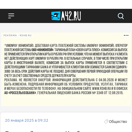
РЕКЛАМА • RSHB.RU
20 января 2025 в 09:32
Общество