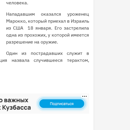
человека.
Нападавшим оказался уроженец
Марокко, который приехал в Израиль
из США 18 января. Его застрелила
одна из прохожих, у которой имеется
разрешение на оружие.
Один из пострадавших служит в
ция назвала случившееся терактом,