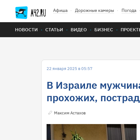
Афиша
Дорожные камеры
Погода
НОВОСТИ
СТАТЬИ
ВИДЕО
БИЗНЕС
ПРОЕКТ
22 января 2025 в 05:57
В Израиле мужчина
прохожих, пострад
Максим Астахов