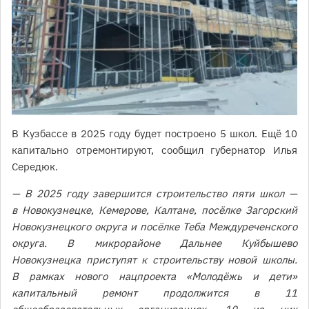
В Кузбассе в 2025 году будет построено 5 школ. Ещё 10
капитально отремонтируют, сообщил губернатор Илья
Середюк.
— В 2025 году завершится строительство пяти школ —
в Новокузнецке, Кемерове, Калтане, посёлке Загорский
Новокузнецкого округа и посёлке Теба Междуреченского
округа. В микрорайоне Дальнее Куйбышево
Новокузнецка приступят к строительству новой школы.
В рамках нового нацпроекта «Молодёжь и дети»
капитальный ремонт продолжится в 11