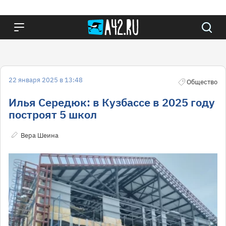
22 января 2025 в 13:48
Общество
Илья Середюк: в Кузбассе в 2025 году
построят 5 школ
Вера Шеина