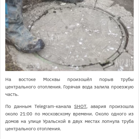
На востоке Москвы произошёл порыв трубы
центрального отопления. Горячая вода залила проезжую
часть.
По данным Telegram-канала
SHOT
, авария произошла
около 21:00 по московскому времени. Около одного из
домов на улице Уральской в двух местах лопнула труба
центрального отопления.