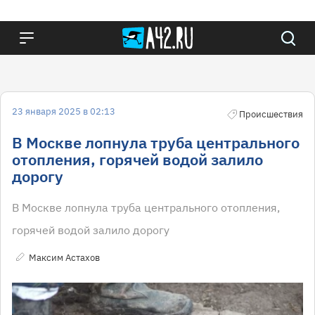
23 января 2025 в 02:13
Происшествия
В Москве лопнула труба центрального
отопления, горячей водой залило
дорогу
В Москве лопнула труба центрального отопления,
горячей водой залило дорогу
Максим Астахов