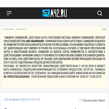
РЕКЛАМА • RSHB.RU
23 января 2025 в 10:33
Происшествия