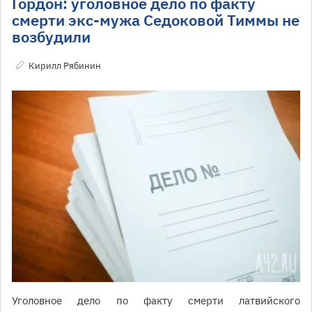
Гордон: уголовное дело по факту
смерти экс-мужа Седоковой Тиммы не
возбудили
Кирилл Рябинин
Уголовное дело по факту смерти латвийского