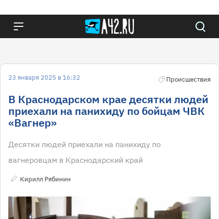
23 января 2025 в 16:32
Происшествия
В Краснодарском крае десятки людей
приехали на панихиду по бойцам ЧВК
«Вагнер»
Десятки людей приехали на панихиду по
вагнеровцам в Краснодарский край
Кирилл Рябинин