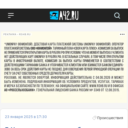
РЕКЛАМА • RSHB.RU
23 января 2025 в 17:30
Происшествия