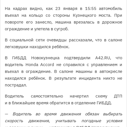
На кадрах видно, как 23 января в 15:55 автомобиль
въехал на кольцо со стороны Кузнецкого моста. При
повороте его занесло, машина врезалась в дорожное
ограждение и улетела в сугроб.
В социальной сети очевидцы рассказали, что в салоне
легковушки находился ребёнок.
В ГИБДД Новокузнецка подтвердили A42.RU, что
водитель Honda Accord не справился с управлением и
въехал в ограждение. В салоне машины в автокресле
находился ребёнок. В результате инцидента никто не
пострадал.
Водитель самостоятельно начертил схему ДТП
и в ближайшее время обратится в отделение ГИБДД.
—
Водитель во время движения обязан выбирать
скорость движения, учитывать погодные условия