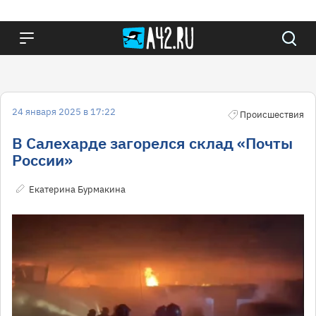
24 января 2025 в 17:22
Происшествия
В Салехарде загорелся склад «Почты
России»
Екатерина Бурмакина