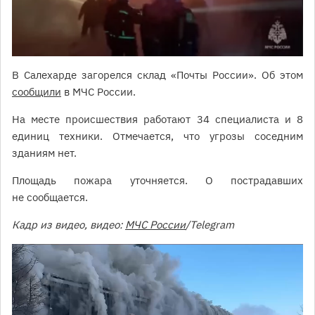
В Салехарде загорелся склад «Почты России». Об этом
сообщили
в МЧС России.
На месте происшествия работают 34 специалиста и 8
единиц техники. Отмечается, что угрозы соседним
зданиям нет.
Площадь пожара уточняется. О пострадавших
не сообщается.
Кадр из видео, видео:
МЧС России
/Telegram