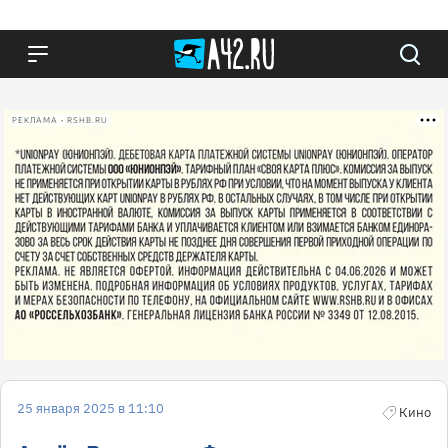
РЕКЛАМА • RSHB.RU
25 января 2025 в 11:10
Кино