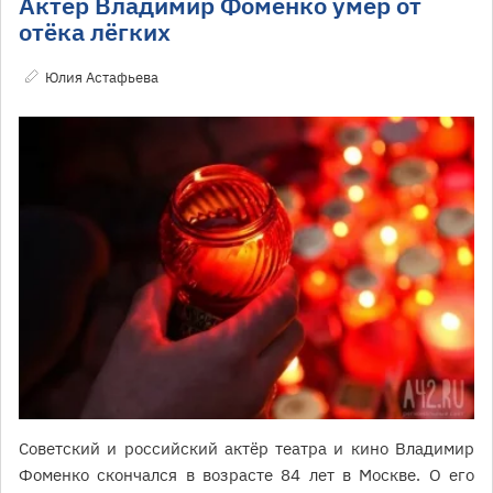
Актёр Владимир Фоменко умер от
отёка лёгких
Юлия Астафьева
Советский и российский актёр театра и кино Владимир
Фоменко скончался в возрасте 84 лет в Москве. О его