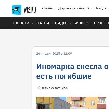
Афиша
Дорожные камеры
Погода
НОВОСТИ
СТАТЬИ
ВИДЕО
БИЗНЕС
ПРОЕКТ
26 января 2025 в 22:09
Иномарка снесла о
есть погибшие
Юлия Астафьева