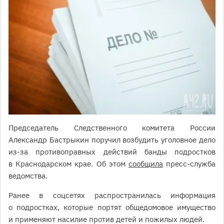
Председатель Следственного комитета России
Александр Бастрыкин поручил возбудить уголовное дело
из-за противоправных действий банды подростков
в Краснодарском крае. Об этом
сообщила
пресс-служба
ведомства.
Ранее в соцсетях распространилась информация
о подростках, которые портят общедомовое имущество
и применяют насилие против детей и пожилых людей.