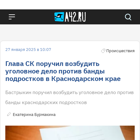
27 января 2025 в 10:07
Происшествия
Глава СК поручил возбудить
уголовное дело против банды
подростков в Краснодарском крае
Бастрыкин поручил возбудить уголовное дело против
банды краснодарских подростков
Екатерина Бурмакина