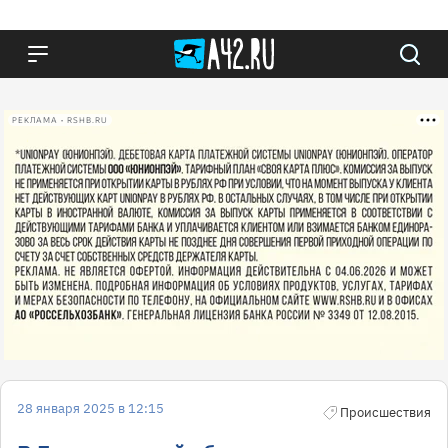
РЕКЛАМА • RSHB.RU
28 января 2025 в 12:15
Происшествия