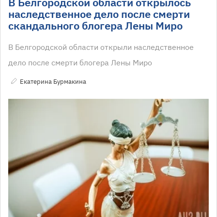
В Белгородской области открылось
наследственное дело после смерти
скандального блогера Лены Миро
В Белгородской области открыли наследственное
дело после смерти блогера Лены Миро
Екатерина Бурмакина