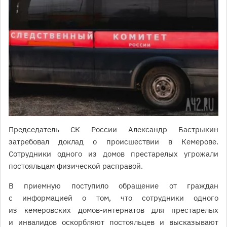
Председатель СК России Александр Бастрыкин
затребовал доклад о происшествии в Кемерове.
Сотрудники одного из домов престарелых угрожали
постояльцам физической расправой.
В приемную поступило обращение от граждан
с информацией о том, что сотрудники одного
из кемеровских домов-интернатов для престарелых
и инвалидов оскорбляют постояльцев и высказывают