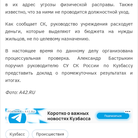
в их адрес угрозы физической расправы. Также
известно, что за ними не проводится должностной уход.
Как сообщает СК, руководство учреждения расходует
деньги, которые выделяют из бюджета на нужды
жильцов, не по целевому назначению.
В настоящее время по данному делу организована
процессуальная проверка. Александр Бастрыкин
поручил руководителю СУ СК России по Кузбассу
представить доклад о промежуточных результатах и
итогах.
Фото: А42.RU
РЕКЛАМА • A42.RU
Кузбасс
Происшествия