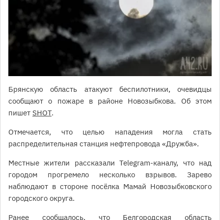
Брянскую область атакуют беспилотники, очевидцы
сообщают о пожаре в районе Новозыбкова. Об этом
пишет
SHOT
.
Отмечается, что целью нападения могла стать
распределительная станция нефтепровода «Дружба».
Местные жители рассказали Telegram-каналу, что над
городом прогремело несколько взрывов. Зарево
наблюдают в стороне посëлка Мамай Новозыбковского
городского округа.
Ранее сообщалось, что Белгородская область