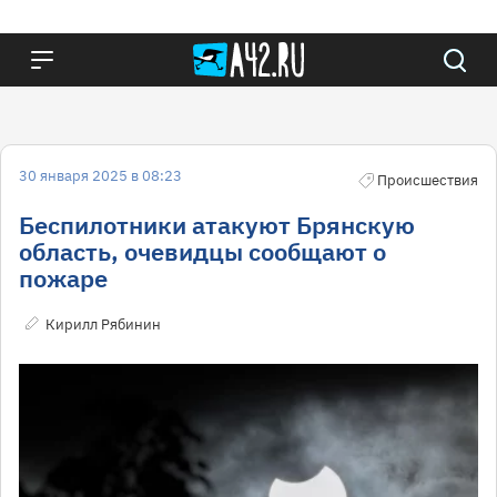
30 января 2025 в 08:23
Происшествия
Беспилотники атакуют Брянскую
область, очевидцы сообщают о
пожаре
Кирилл Рябинин