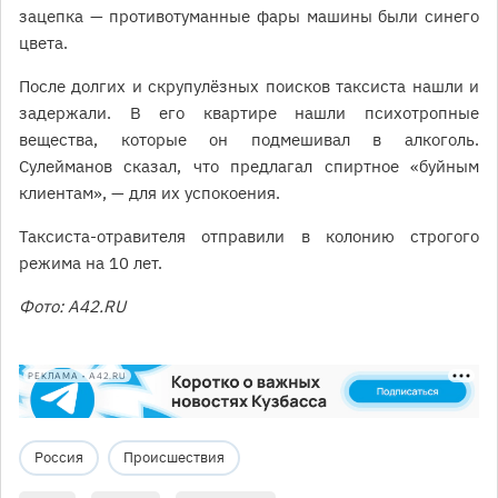
зацепка — противотуманные фары машины были синего
цвета.
После долгих и скрупулёзных поисков таксиста нашли и
задержали. В его квартире нашли психотропные
вещества, которые он подмешивал в алкоголь.
Сулейманов сказал, что предлагал спиртное «буйным
клиентам», — для их успокоения.
Таксиста-отравителя отправили в колонию строгого
режима на 10 лет.
Фото: А42.RU
РЕКЛАМА • A42.RU
Россия
Происшествия