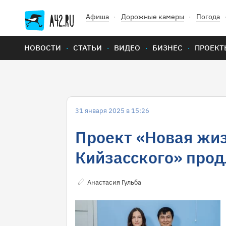
Афиша
Дорожные камеры
Погода
НОВОСТИ
СТАТЬИ
ВИДЕО
БИЗНЕС
ПРОЕКТ
31 января 2025 в 15:26
Проект «Новая жиз
Кийзасского» прод
Анастасия Гульба