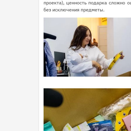
проекта), ценность подарка сложно о
без исключения предметы.