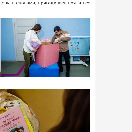
ценить словами, пригодились почти все