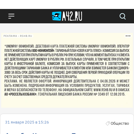
РЕКЛАМА • RSHB.RU
31 января 2025 в 15:26
Общество