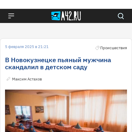
5 февраля 2025 в 21:21
Происшествия
В Новокузнецке пьяный мужчина
скандалил в детском саду
Максим Астахов