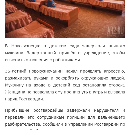
В Новокузнецке в детском саду задержали пьяного
мужчину. Задержанный пришёл в учреждение, чтобы
выяснить отношения с работниками.
35-летний новокузнечанин начал проявлять агрессию,
размахивать руками и оскорблять окружающих людей.
Мужчину на входе в детский сад остановила сторож.
Женщина не позволила ему проникнуть внутрь и вызвала
наряд Росгвардии.
Прибывшие росгвардейцы задержали нарушителя и
передали его сотрудникам полиции для дальнейшего
разбирательства, сообщили в Управлении Росгвардии по