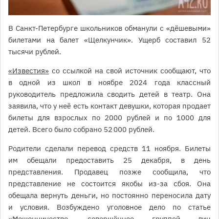
В Санкт-Петербурге школьников обманули с «дёшевыми»
билетами на балет «Щелкунчик». Ущерб составил 52
тысячи рублей.
«Известия»
со ссылкой на свой источник сообщают, что
в одной из школ в ноябре 2024 года классный
руководитель предложила сводить детей в театр. Она
заявила, что у неё есть контакт девушки, которая продает
билеты для взрослых по 2000 рублей и по 1000 для
детей. Всего было собрано 52 000 рублей.
Родители сделали перевод средств 11 ноября. Билеты
им обещали предоставить 25 декабря, в день
представления. Продавец позже сообщила, что
представление не состоится якобы из-за сбоя. Она
обещала вернуть деньги, но постоянно переносила дату
и условия. Возбуждено уголовное дело по статье
«Мошенничество, совершённое группой лиц