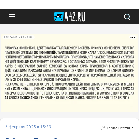
РЕКЛАМА • RSHB.RU
6 февраля 2025 в 15:39
Происшествия