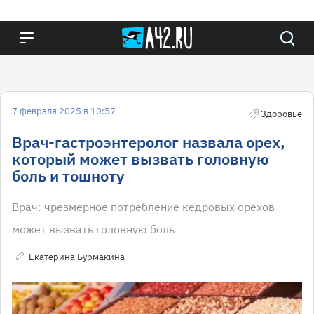
7 февраля 2025 в 10:57
Здоровье
Врач-гастроэнтеролог назвала орех,
который может вызвать головную
боль и тошноту
Врач: чрезмерное потребление кедровых орехов
может вызвать головную боль
Екатерина Бурмакина