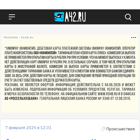
РЕКЛАМА • RSHB.RU
7 февраля 2025 в 12:31
Происшествия