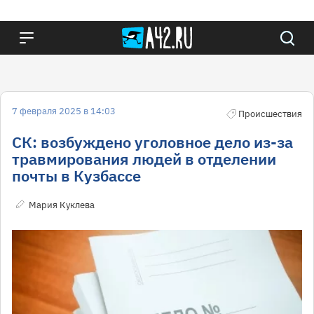
7 февраля 2025 в 14:03
Происшествия
СК: возбуждено уголовное дело из-за
травмирования людей в отделении
почты в Кузбассе
Мария Куклева