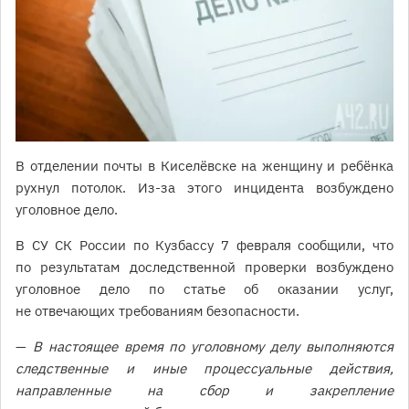
В отделении почты в Киселёвске на женщину и ребёнка
рухнул потолок. Из-за этого инцидента возбуждено
уголовное дело.
В СУ СК России по Кузбассу 7 февраля сообщили, что
по результатам доследственной проверки возбуждено
уголовное дело по статье об оказании услуг,
не отвечающих требованиям безопасности.
—
В настоящее время по уголовному делу выполняются
следственные и иные процессуальные действия,
направленные на сбор и закрепление