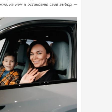
жно, на нём и остановлю свой выбор
, —