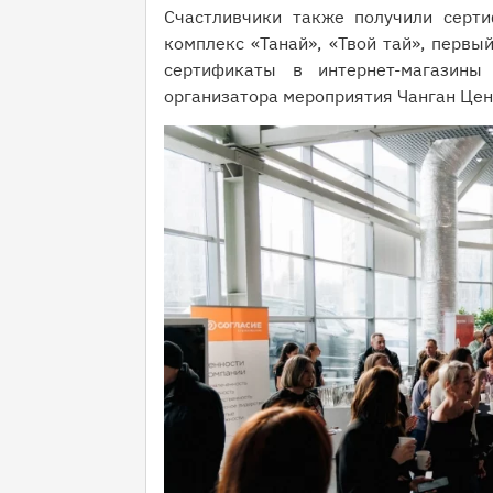
Счастливчики также получили серт
комплекс «Танай», «Твой тай», первы
сертификаты в интернет-магазины
организатора мероприятия Чанган Цен