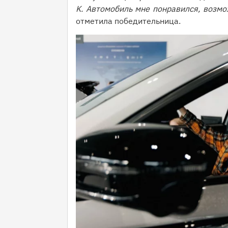
K. Автомобиль мне понравился, возмо
отметила победительница.