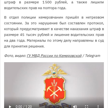
штраф в размере 1 500 рублей, а также лишили
водительских прав на полтора года.
В отдел полиции кемеровчанин пришёл в нетрезвом
состоянии. За это нарушение был составлен протокол,
который предусматривает в качестве наказания штраф в
размере 45 тысяч рублей и лишение водительских прав
на два года. Материалы по этому делу направлены в суд
для принятия решения.
Фото, видео:
ГУ МВД России по Кемеровской
/ Telegram