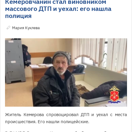
Кемеровчанин стал виновником
массового ДТП и уехал: его нашла
полиция
Мария Куклева
Житель Кемерова спровоцировал ДТП и уехал с места
происшествия. Его нашли полицейские.