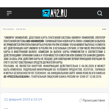
РЕКЛАМА • RSHB.RU
11 февраля 2025 в 15:19
Происшествия