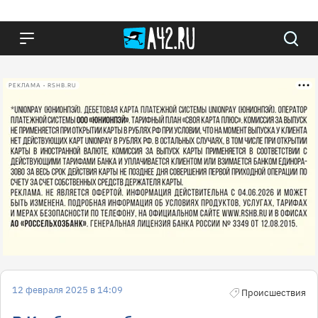
РЕКЛАМА • RSHB.RU
12 февраля 2025 в 14:09
Происшествия