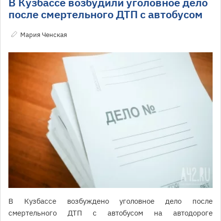
В Кузбассе возбудили уголовное дело
после смертельного ДТП с автобусом
Мария Ченская
В Кузбассе возбуждено уголовное дело после
смертельного ДТП с автобусом на автодороге