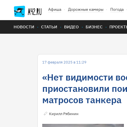
Афиша
Дорожные камеры
Погода
НОВОСТИ
СТАТЬИ
ВИДЕО
БИЗНЕС
ПРОЕКТ
17 февраля 2025 в 11:29
«Нет видимости во
приостановили по
матросов танкера
Кирилл Рябинин