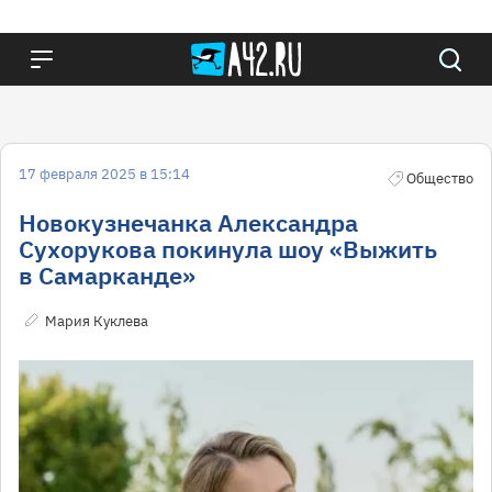
17 февраля 2025 в 15:14
Общество
Новокузнечанка Александра
Сухорукова покинула шоу «Выжить
в Самарканде»
Мария Куклева