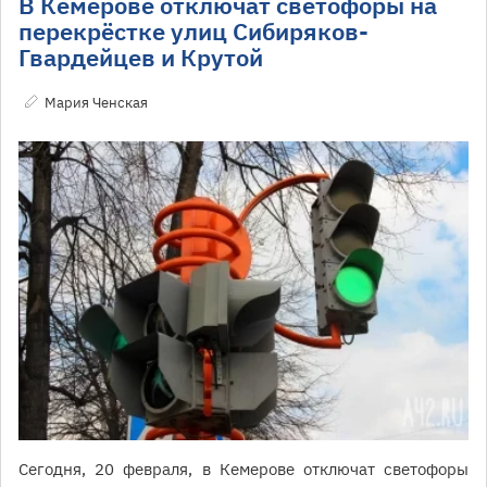
В Кемерове отключат светофоры на
перекрёстке улиц Сибиряков-
Гвардейцев и Крутой
Мария Ченская
Сегодня, 20 февраля, в Кемерове отключат светофоры