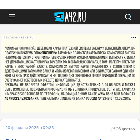
РЕКЛАМА • RSHB.RU
20 февраля 2025 в 09:33
Общество