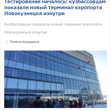
Тестирование началось: кузбассовцам
показали новый терминал аэропорта
Новокузнецка изнутри
Кузбассовцам показали новый терминал аэропорта
Новокузнецка изнутри
Полина Кукушкина