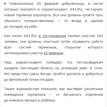
В Новокузнецке 20 февраля добровольцы, в числе
которых оказался и корреспондент A42.RU, тестируют
новый терминал аэропорта. Все они должны пройти путь
обычного путешественника — от входа в здание
до посадки на рейс.
Как писал A42.RU,
в тестировании
примут участие 300
человек, они должны опытным путём проверить работу
всех систем терминала, открытие которого
запланировано уже на
25 февраля
.
Наш корреспондент сообщает, что тестировщикам
раздали настоящие билеты на условный рейс в Сочи.
Им предстоит сдать багаж, пройти досмотр и добраться
до финальной точки посадки.
Также журналистам показали, как выглядят различные
помещения терминала — от багажного отделения
до комнаты матери и ребёнка.