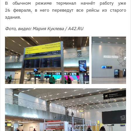
В обычном режиме терминал начнёт работу уже
26 февраля, в него переведут все рейсы из старого
здания.
Фото, видео: Мария Куклева / A42.RU