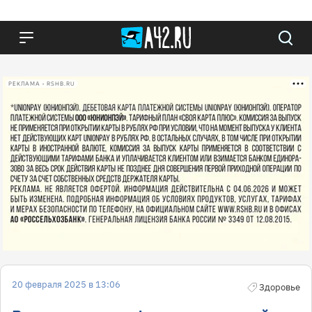
РЕКЛАМА • RSHB.RU
20 февраля 2025 в 13:06
Здоровье