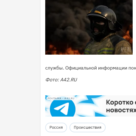
службы. Официальной информации пок
Фото: А42.RU
РЕКЛАМА • A42.RU
Россия
Происшествия