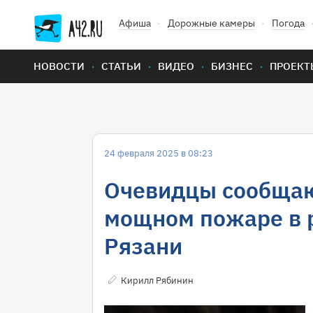
Афиша
Дорожные камеры
Погода
НОВОСТИ
СТАТЬИ
ВИДЕО
БИЗНЕС
ПРОЕКТ
24 февраля 2025 в 08:23
Очевидцы сообщаю
мощном пожаре в 
Рязани
Кирилл Рябинин