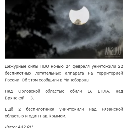
Дежурные силы ПВО ночью 24 февраля уничтожили 22
беспилотных летательных аппарата на территорией
России. Об этом
сообщили
в Минобороны.
Над Орловской областью сбили 16 БПЛА, над
Брянской — 3.
Ещё 2 беспилотника уничтожили над Рязанской
областью и один над Крымом.
Фото: А42.RU