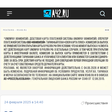
РЕКЛАМА • RSHB.RU
24 февраля 2025 в 14:40
Происшествия