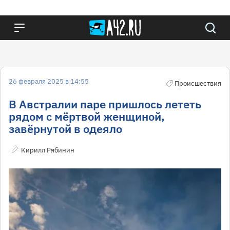
26 февраля 2025 в 14:55
Происшествия
В Австралии паре пришлось лететь
рядом с мёртвой женщиной,
завёрнутой в одеяло
Кирилл Рябинин