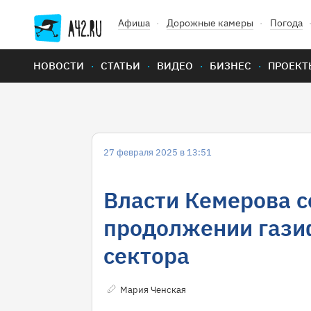
Афиша
Дорожные камеры
Погода
НОВОСТИ
СТАТЬИ
ВИДЕО
БИЗНЕС
ПРОЕКТ
27 февраля 2025 в 13:51
Власти Кемерова 
продолжении гази
сектора
Мария Ченская