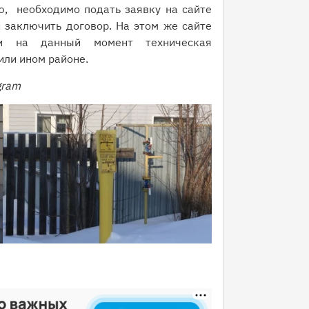
, необходимо подать заявку на сайте
 заключить договор. На этом же сайте
ли на данный момент техническая
или ином районе.
gram