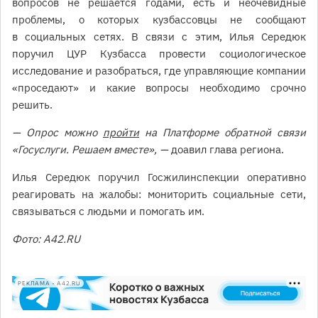
вопросов не решается годами, есть и неочевидные
проблемы, о которых кузбассовцы не сообщают
в социальных сетях. В связи с этим, Илья Середюк
поручил ЦУР Кузбасса провести социологическое
исследование и разобраться, где управляющие компании
«проседают» и какие вопросы необходимо срочно
решить.
— Опрос можно
пройти
на Платформе обратной связи
«Госуслуги. Решаем вместе», —
доавил глава региона.
Илья Середюк поручил Госжилинспекции оперативно
реагировать на жалобы: мониторить социальные сети,
связываться с людьми и помогать им.
Фото: A42.RU
РЕКЛАМА • A42.RU