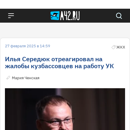
27 февраля 2025 в 14:59
ЖКХ
Илья Середюк отреагировал на
жалобы кузбассовцев на работу УК
Мария Ченская