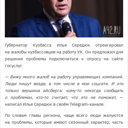
Губернатор Кузбасса Илья Середюк отреагировал
на жалобы кузбассовцев на работу УК. Он предложил для
решения проблемы подключиться к опросу на сайте
госуслуг.
— Вижу много жалоб на работу управляющих компаний.
Люди пишут везде, в том числе в мои соцсети. И это
только вершина айсберга: кому-то некогда сообщать
о проблемах, кто-то считает, что это не поможет,
—
написал Илья Середюк в своём Telegram-канале.
По словам главы региона, чаще всего люди жалуются
на проблемы, которые имеют сезонный характер, часть