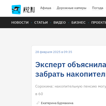
Афиша
Дорожные камеры
Погода
НОВОСТИ
СТАТЬИ
ВИДЕО
БИЗНЕС
ПРОЕКТ
28 февраля 2025 в 09:35
Эксперт объяснила
забрать накопител
Сорокина: накопительную пенсию могу
в 60
Екатерина Бурмакина