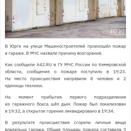
В Юрге на улице Машиностроителей произошёл пожар
в гараже. В МЧС назвали причину возгорания.
Как сообщили A42.RU в ГУ МЧС России по Кемеровской
области, сообщение о пожаре поступило в 19:23.
На место происшествия направили 8 человек и 2
единицы техники.
На момент прибытия первого подразделения
из гаражного бокса шёл дым. Пожар был локализован
в 19:32, а открытое горение ликвидировано в 19:34.
В результате происшествия сгорели личные вещи
владельца гаража. Общая площадь пожара составила 3