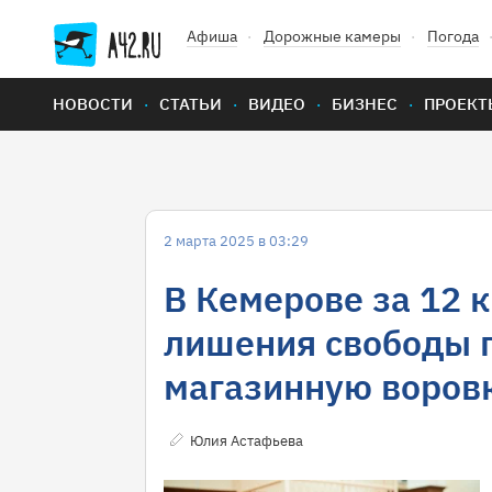
Афиша
Дорожные камеры
Погода
НОВОСТИ
СТАТЬИ
ВИДЕО
БИЗНЕС
ПРОЕКТ
2 марта 2025 в 03:29
В Кемерове за 12 
лишения свободы 
магазинную воров
Юлия Астафьева