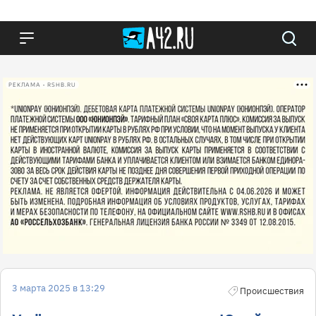
РЕКЛАМА • RSHB.RU
3 марта 2025 в 13:29
Происшествия