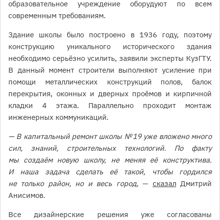
образовательное учреждение оборудуют по всем
современным требованиям.
Здание школы было построено в 1936 году, поэтому
конструкцию уникального исторического здания
необходимо серьёзно усилить, заявили эксперты КузГТУ.
В данный момент строители выполняют усиление при
помощи металлических конструкций полов, балок
перекрытия, оконных и дверных проёмов и кирпичной
кладки 4 этажа. Параллельно проходит монтаж
инженерных коммуникаций.
— В капитальный ремонт школы № 19 уже вложено много
сил, знаний, строительных технологий. По факту
мы создаём новую школу, не меняя её конструктива.
И наша задача сделать её такой, чтобы гордился
не только район, но и весь город,
—
сказал
Дмитрий
Анисимов.
Все дизайнерские решения уже согласованы