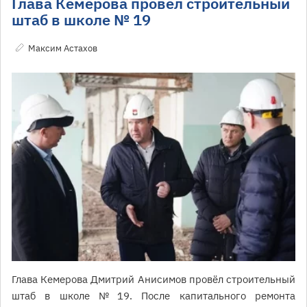
Глава Кемерова провёл строительный
штаб в школе № 19
Максим Астахов
Глава Кемерова Дмитрий Анисимов провёл строительный
штаб в школе № 19. После капитального ремонта