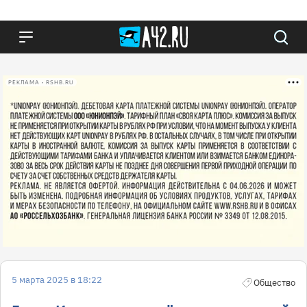
РЕКЛАМА • RSHB.RU
5 марта 2025 в 18:22
Общество