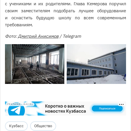
с учениками и их родителями. Глава Кемерова поручил
своим заместителям подобрать лучшее оборудование
и оснастить будущую школу по всем современным
требованиям.
Фото:
Дмитрий Анисимов
/ Telegram
РЕКЛАМА • A42.RU
Кузбасс
Общество