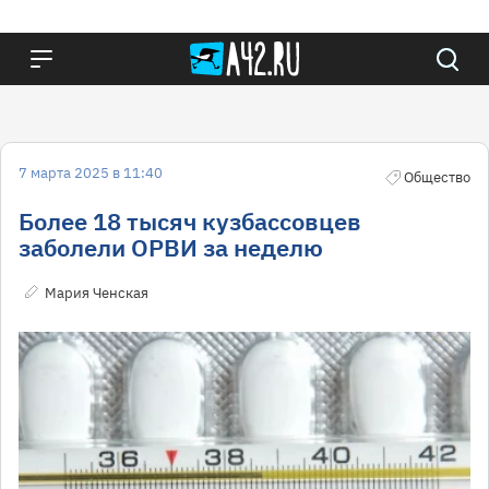
7 марта 2025 в 11:40
Общество
Более 18 тысяч кузбассовцев
заболели ОРВИ за неделю
Мария Ченская