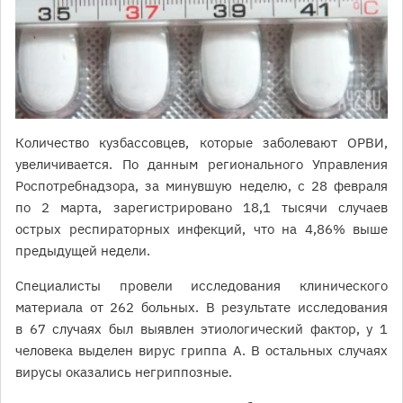
Количество кузбассовцев, которые заболевают ОРВИ,
увеличивается. По данным регионального Управления
Роспотребнадзора, за минувшую неделю, с 28 февраля
по 2 марта, зарегистрировано 18,1 тысячи случаев
острых респираторных инфекций, что на 4,86% выше
предыдущей недели.
Специалисты провели исследования клинического
материала от 262 больных. В результате исследования
в 67 случаях был выявлен этиологический фактор, у 1
человека выделен вирус гриппа А. В остальных случаях
вирусы оказались негриппозные.