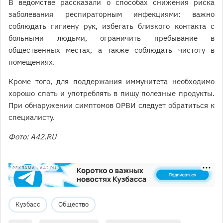
В ведомстве рассказали о способах снижения риска
заболевания респираторным инфекциями: важно
соблюдать гигиену рук, избегать близкого контакта с
больными людьми, ограничить пребывание в
общественных местах, а также соблюдать чистоту в
помещениях.
Кроме того, для поддержания иммунитета необходимо
хорошо спать и употреблять в пищу полезные продукты.
При обнаружении симптомов ОРВИ следует обратиться к
специалисту.
Фото: A42.RU
РЕКЛАМА • A42.RU
Кузбасс
Общество