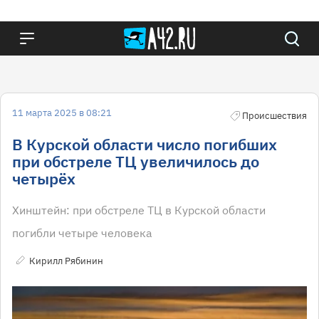
11 марта 2025 в 08:21
Происшествия
В Курской области число погибших
при обстреле ТЦ увеличилось до
четырёх
Хинштейн: при обстреле ТЦ в Курской области
погибли четыре человека
Кирилл Рябинин