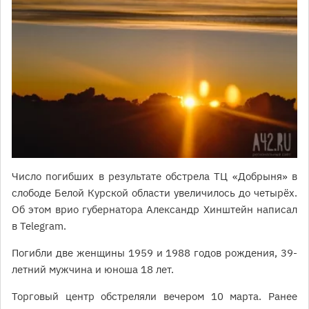
Число погибших в результате обстрела ТЦ «Добрыня» в
слободе Белой Курской области увеличилось до четырёх.
Об этом врио губернатора Александр Хинштейн написал
в Telegram.
Погибли две женщины 1959 и 1988 годов рождения, 39-
летний мужчина и юноша 18 лет.
Торговый центр обстреляли вечером 10 марта. Ранее