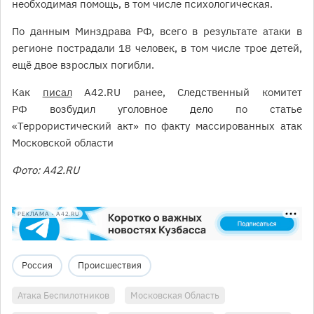
необходимая помощь, в том числе психологическая.
По данным Минздрава РФ, всего в результате атаки в
регионе пострадали 18 человек, в том числе трое детей,
ещё двое взрослых погибли.
Как
писал
А42.RU ранее, Следственный комитет
РФ возбудил уголовное дело по статье
«Террористический акт» по факту массированных атак
Московской области
Фото: А42.RU
РЕКЛАМА • A42.RU
Россия
Происшествия
Атака Беспилотников
Московская Область