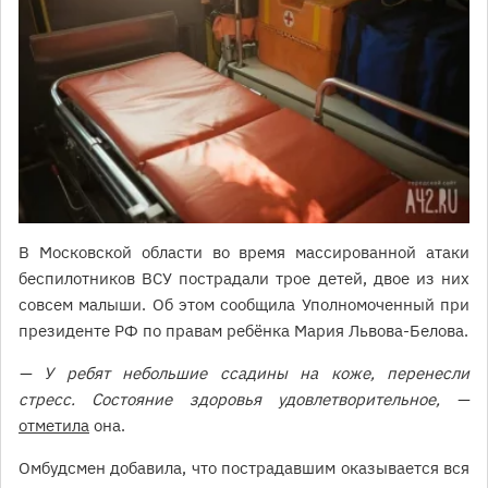
В Московской области во время массированной атаки
беспилотников ВСУ пострадали трое детей, двое из них
совсем малыши. Об этом сообщила Уполномоченный при
президенте РФ по правам ребёнка Мария Львова-Белова.
— У ребят небольшие ссадины на коже, перенесли
стресс. Состояние здоровья удовлетворительное, —
отметила
она.
Омбудсмен добавила, что пострадавшим оказывается вся