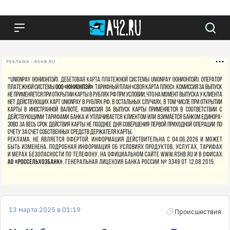
РЕКЛАМА • RSHB.RU
13 марта 2025 в 01:19
Происшествия