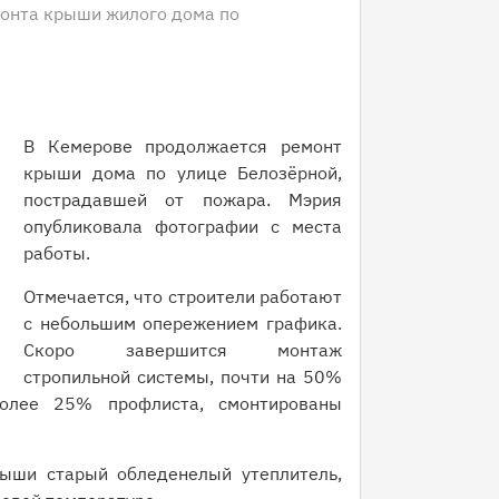
монта крыши жилого дома по
В Кемерове продолжается ремонт
крыши дома по улице Белозёрной,
пострадавшей от пожара. Мэрия
опубликовала фотографии с места
работы.
Отмечается, что строители работают
с небольшим опережением графика.
Скоро завершится монтаж
стропильной системы, почти на 50%
более 25% профлиста, смонтированы
ыши старый обледенелый утеплитель,