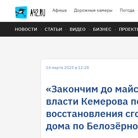
Афиша
Дорожные камеры
Погода
НОВОСТИ
СТАТЬИ
ВИДЕО
БИЗНЕС
ПРОЕКТ
14 марта 2025 в 12:28
«Закончим до майс
власти Кемерова п
восстановления с
дома по Белозёрно