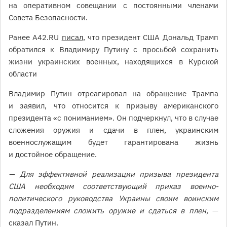
на оперативном совещании с постоянными членами
Совета Безопасности.
Ранее A42.RU
писал
, что президент США Дональд Трамп
обратился к Владимиру Путину с просьбой сохранить
жизни украинских военных, находящихся в Курской
области
Владимир Путин отреагировал на обращение Трампа
и заявил, что относится к призыву американского
президента «с пониманием». Он подчеркнул, что в случае
сложения оружия и сдачи в плен, украинским
военнослужащим будет гарантирована жизнь
и достойное обращение.
— Для эффективной реализации призыва президента
США необходим соответствующий приказ военно-
политического руководства Украины своим воинским
подразделениям сложить оружие и сдаться в плен,
—
сказал Путин.