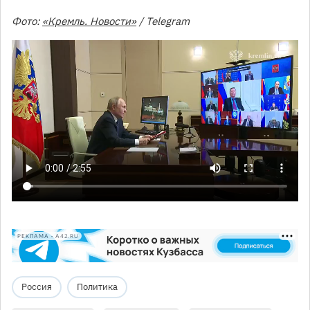
Фото:
«Кремль. Новости»
/ Telegram
РЕКЛАМА • A42.RU
Россия
Политика