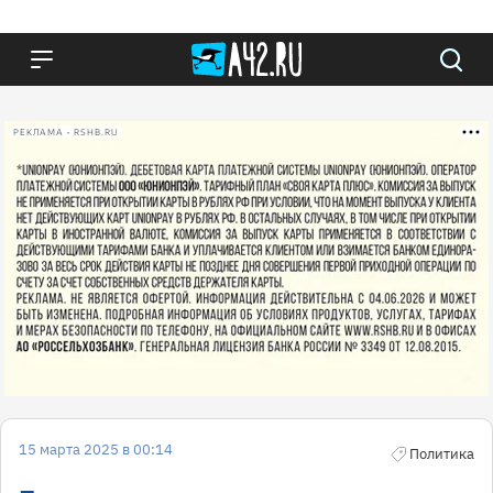
РЕКЛАМА • RSHB.RU
15 марта 2025 в 00:14
Политика