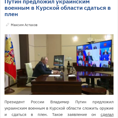
Путин предложил украинским
военным в Курской области сдаться в
плен
Максим Астахов
Президент России Владимир Путин предложил
украинским военным в Курской области сложить оружие
и сдаться в плен. Такое заявление он
сделал