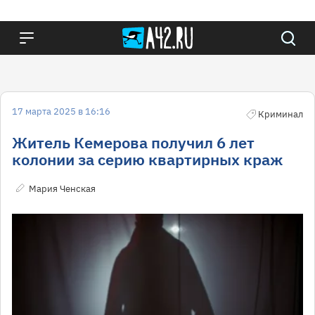
17 марта 2025 в 16:16
Криминал
Житель Кемерова получил 6 лет
колонии за серию квартирных краж
Мария Ченская